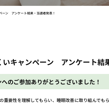
ペーン アンケート結果・当選者発表！
くいキャンペーン アンケート結
ンへのご参加ありがとうございました！
の重要性を理解してもらい、睡眠改善に取り組んでも