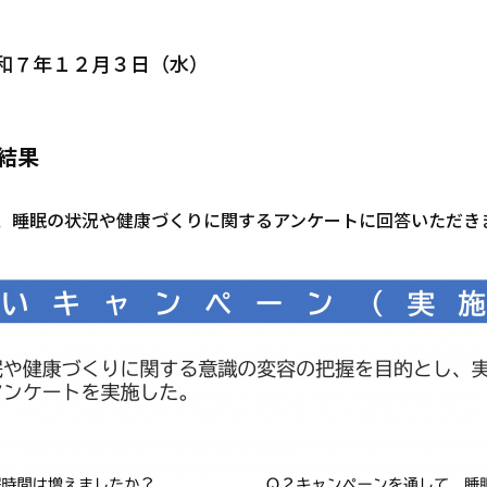
令和７年１２月３日（水）
結果
、睡眠の状況や健康づくりに関するアンケートに回答いただき