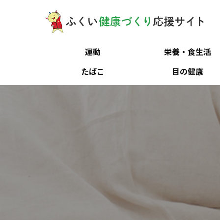
運動
栄養・食生活
たばこ
目の健康