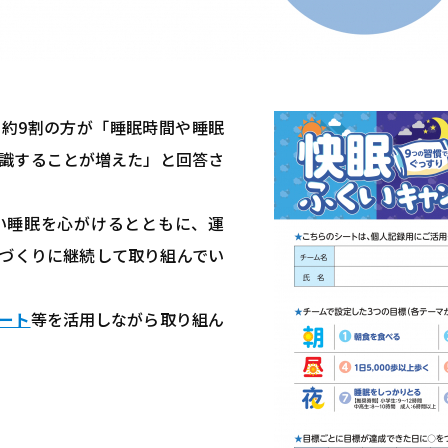
約9割の方が「睡眠時間や睡眠
識することが増えた」と回答さ
い睡眠を心がけるとともに、運
づくりに継続して取り組んでい
ート
等を活用しながら取り組ん