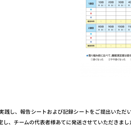
実践し、報告シートおよび記録シートをご提出いただ
定し、チームの代表者様あてに発送させていただきまし