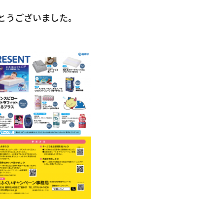
とうございました。