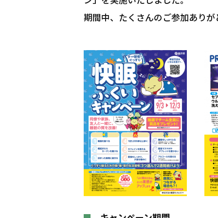
期間中、たくさんのご参加ありが
キャンペーン期間