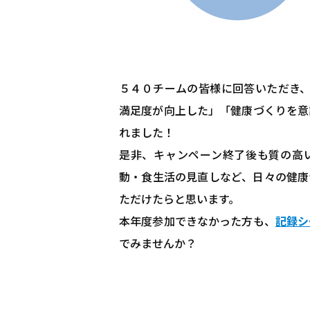
５４０チームの皆様に回答いただき、
満足度が向上した」「健康づくりを意
れました！
是非、キャンペーン終了後も質の高
動・食生活の見直しなど、日々の健康
ただけたらと思います。
本年度参加できなかった方も、
記録シ
でみませんか？