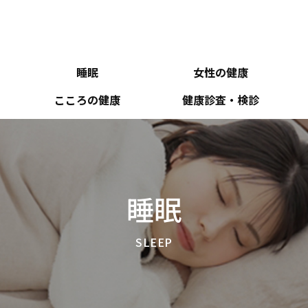
睡眠
女性の健康
こころの健康
健康診査・検診
睡眠
SLEEP