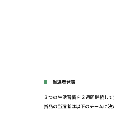
当選者発表
３つの生活習慣を２週間継続して
賞品の当選者は以下のチームに決