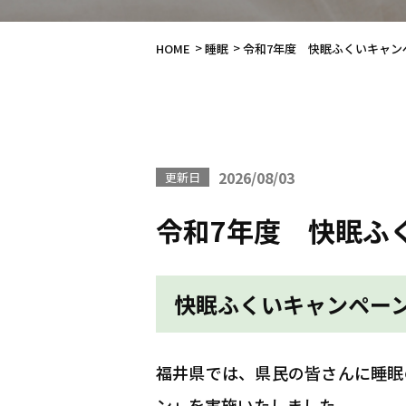
HOME
睡眠
令和7年度 快眠ふくいキャン
2026/08/03
更新日
令和7年度 快眠ふ
快眠ふくいキャンペー
福井県では、県民の皆さんに睡眠
ン」を実施いたしました。