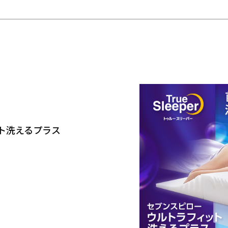
ト洗えるプラス