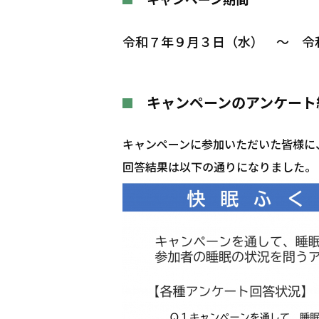
令和７
年９月３日（水） ～ 
キャンペーンのアンケート
キャンペーンに参加いただいた皆様に
回答結果は以下の通りになりました。