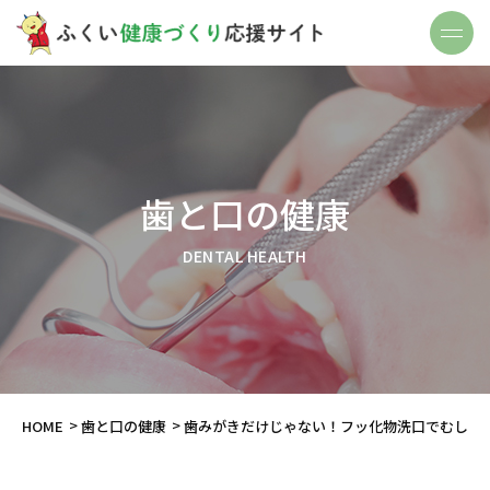
歯と口の健康
DENTAL HEALTH
HOME
歯と口の健康
歯みがきだけじゃない！フッ化物洗口でむし歯