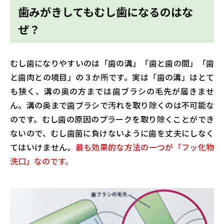
歯みがきしてもむし歯になるのはな
ぜ？
むし歯になりやすいのは「歯の溝」「歯と歯の間」「歯
と歯肉との境目」の３か所です。実は「歯の溝」はとて
も狭く、溝の奥の方までは歯ブラシの毛先が届きませ
ん。溝の奥まで歯ブラシで汚れを取り除くのは不可能な
のです。むし歯の原因のプラークを取り除くことができ
ないので、むし歯菌に負けないように歯を丈夫にしなく
てはいけません。
最も効果的な方法の一つが「フッ化物
洗口」なのです。