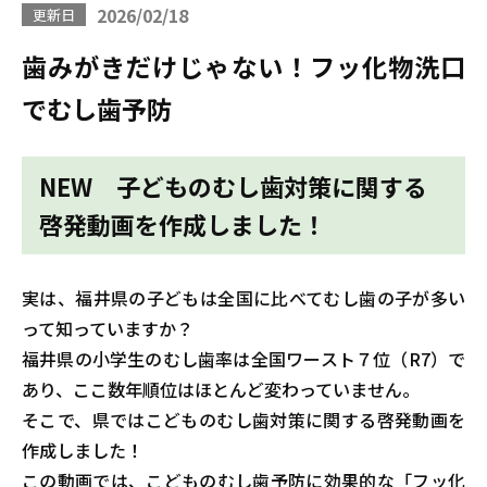
2026/02/18
更新日
歯みがきだけじゃない！フッ化物洗口
でむし歯予防
NEW 子どものむし歯対策に関する
啓発動画を作成しました！
実は、福井県の子どもは全国に比べてむし歯の子が多い
って知っていますか？
福井県の小学生のむし歯率は全国ワースト７位（R7）で
あり、ここ数年順位はほとんど変わっていません。
そこで、県ではこどものむし歯対策に関する啓発動画を
作成しました！
この動画では、こどものむし歯予防に効果的な「フッ化