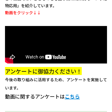
物応用」を紹介しています。
動画をクリック↓↓
アンケートに御協力ください！
今後の取り組みに活用するため、アンケートを実施して
います。
動画に関するアンケートは
こちら