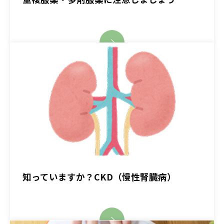
知っていますか？CKD（慢性腎臓病）