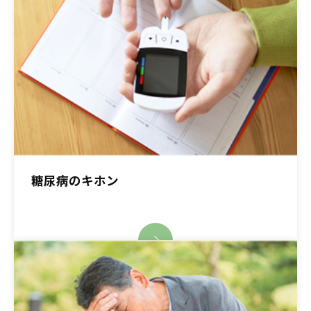
糖尿病のキホン