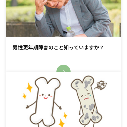
男性更年期障害のこと知っていますか？