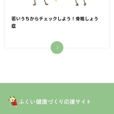
若いうちからチェックしよう！骨粗しょう
症