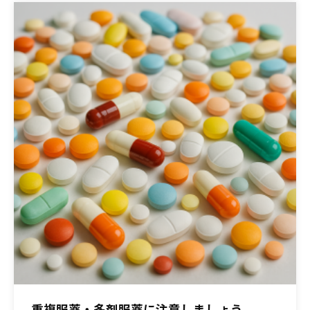
重複服薬・多剤服薬に注意しましょう