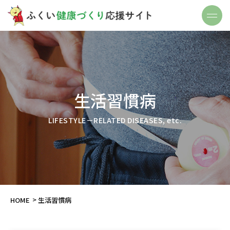
生活習慣病
LIFESTYLE－RELATED DISEASES, etc.
HOME
生活習慣病