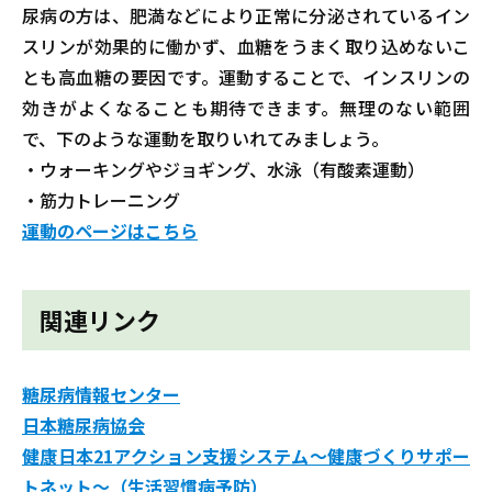
尿病の方は、肥満などにより正常に分泌されているイン
スリンが効果的に働かず、血糖をうまく取り込めないこ
とも高血糖の要因です。運動することで、インスリンの
効きがよくなることも期待できます。無理のない範囲
で、下のような運動を取りいれてみましょう。
・ウォーキングやジョギング、水泳（有酸素運動）
・筋力トレーニング
運動のページはこちら
関連リンク
糖尿病情報センター
日本糖尿病協会
健康日本21アクション支援システム～健康づくりサポー
トネット～（生活習慣病予防）