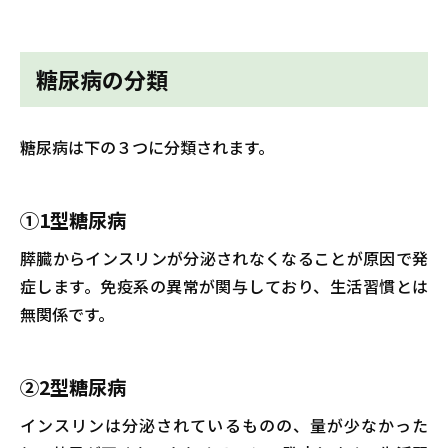
糖尿病の分類
糖尿病は下の３つに分類されます。
①1型糖尿病
膵臓からインスリンが分泌されなくなることが原因で発
症します。免疫系の異常が関与しており、生活習慣とは
無関係です。
②2型糖尿病
インスリンは分泌されているものの、量が少なかった