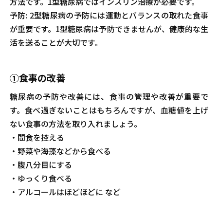
方法です。1型糖尿病ではインスリン治療が必要です。
予防: 2型糖尿病の予防には運動とバランスの取れた食事
が重要です。1型糖尿病は予防できませんが、健康的な生
活を送ることが大切です。
①食事の改善
糖尿病の予防や改善には、食事の管理や改善が重要で
す。食べ過ぎないことはもちろんですが、血糖値を上げ
ない食事の方法を取り入れましょう。
・間食を控える
・野菜や海藻などから食べる
・腹八分目にする
・ゆっくり食べる
・アルコールはほどほどに など