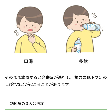
そのまま放置すると合併症が進行し、視力の低下や足の
しびれなどが起こることがあります。
糖尿病の３大合併症