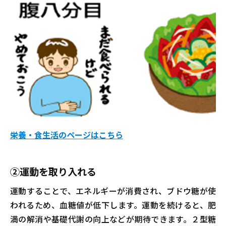
栄養・食生活のページはこちら
②運動を取り入れる
運動することで、エネルギーが消費され、ブドウ糖が使
われるため、血糖値が低下します。運動を続けると、肥
満の解消や基礎代謝の向上などが期待できます。２型糖