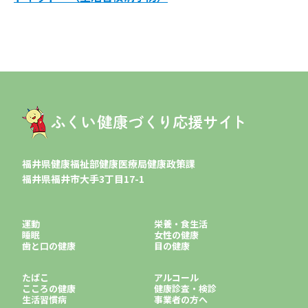
福井県健康福祉部健康医療局健康政策課
福井県福井市大手3丁目17-1
運動
栄養・食生活
睡眠
女性の健康
歯と口の健康
目の健康
たばこ
アルコール
こころの健康
健康診査・検診
生活習慣病
事業者の方へ