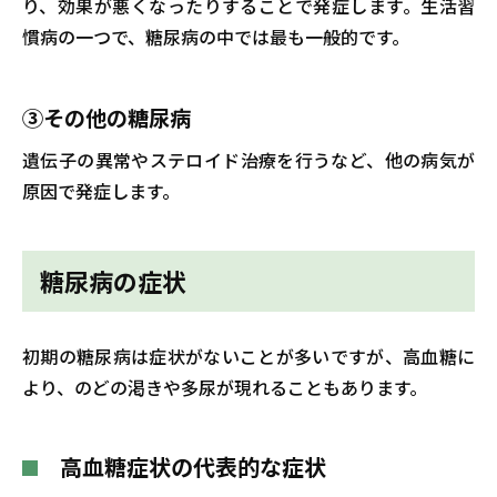
り、効果が悪くなったりすることで発症します。生活習
慣病の一つで、糖尿病の中では最も一般的です。
③その他の糖尿病
遺伝子の異常やステロイド治療を行うなど、他の病気が
原因で発症します。
糖尿病の症状
初期の糖尿病は症状がないことが多いですが、高血糖に
より、のどの渇きや多尿が現れることもあります。
高血糖症状の代表的な症状