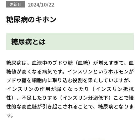
2024/10/22
更新日
糖尿病のキホン
糖尿病とは
糖尿病は、血液中のブドウ糖（血糖）が増えすぎて、血
糖値が高くなる病気です。インスリンというホルモンが
ブドウ糖を細胞内に取り込む役割を果たしていますが、
インスリンの作用が弱くなったり（インスリン抵抗
性）、不足したりする（インスリン分泌低下）ことで慢
性的な高血糖が引き起こされることで、糖尿病となりま
す。