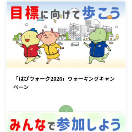
「はぴウォーク2026」ウォーキングキャン
ペーン