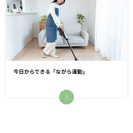
今日からできる「ながら運動」