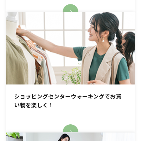
ショッピングセンターウォーキングでお買
い物を楽しく！