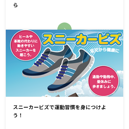
ら
スニーカービズで運動習慣を身につけよ
う！