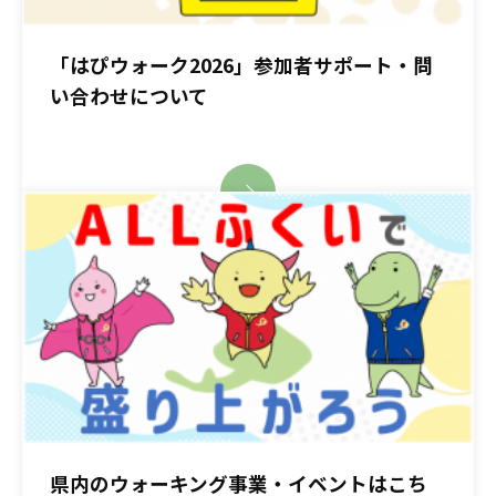
「はぴウォーク2026」参加者サポート・問
い合わせについて
県内のウォーキング事業・イベントはこち