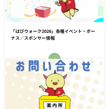
「はぴウォーク2026」各種イベント・ボー
ナス／スポンサー情報