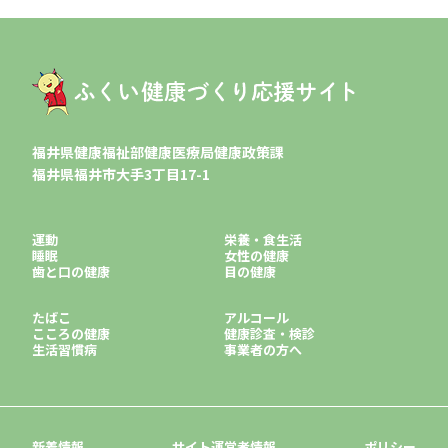
福井県健康福祉部健康医療局健康政策課
福井県福井市大手3丁目17-1
運動
栄養・食生活
睡眠
女性の健康
歯と口の健康
目の健康
たばこ
アルコール
こころの健康
健康診査・検診
生活習慣病
事業者の方へ
新着情報
サイト運営者情報
ポリシー