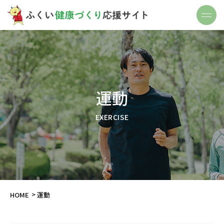
運動
EXERCISE
HOME
運動