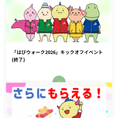
「はぴウォーク2026」キックオフイベント
(終了)