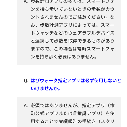
歩数計測アプリの多くは、スマートフォ
ンを持ち歩いていないときの歩数がカウ
ントされませんのでご注意ください。な
お、歩数計測アプリによっては、スマー
トウォッチなどのウェアラブルデバイス
と連携して歩数を取得できるものがあり
ますので、この場合は常時スマートフォ
ンを持ち歩く必要はありません。
はぴウォーク指定アプリは必ず使用しないと
いけませんか。
必須ではありませんが、指定アプリ（市
町公式アプリまたは県推奨アプリ）を使
用することで実績報告の手続き（スクリ