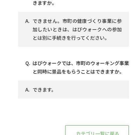
きますか。
できません。市町の健康づくり事業に参
加したいときは、はぴウォークへの参加
とは別に手続きを行ってください。
はぴウォークでは、市町のウォーキング事業
と同時に景品をもらうことはできますか。
できます。
カテゴリ一覧に戻る