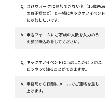
はぴウォークに参加できない者（15歳未満
のお子様など）と一緒にキックオフイベント
に参加したいです。
申込フォームにご家族の人数を入力のう
え参加申込みをしてください。
キックオフイベントに当選したかどうかは、
どうやって知ることができますか。
事務局から個別にメールでご連絡を差し
上げます。