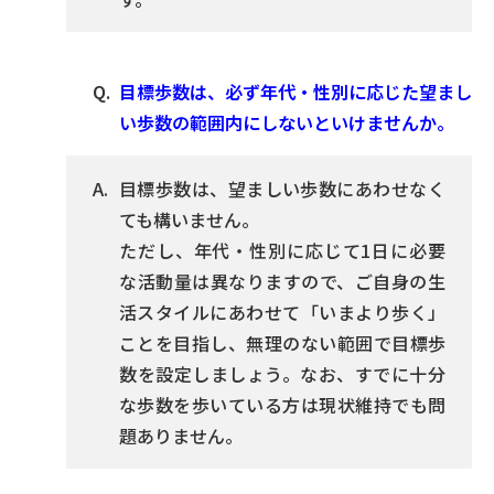
目標歩数は、必ず年代・性別に応じた望まし
い歩数の範囲内にしないといけませんか。
目標歩数は、望ましい歩数にあわせなく
ても構いません。
ただし、年代・性別に応じて1日に必要
な活動量は異なりますので、ご自身の生
活スタイルにあわせて「いまより歩く」
ことを目指し、無理のない範囲で目標歩
数を設定しましょう。なお、すでに十分
な歩数を歩いている方は現状維持でも問
題ありません。