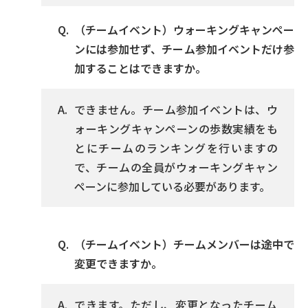
（チームイベント）ウォーキングキャンペー
ンには参加せず、チーム参加イベントだけ参
加することはできますか。
できません。チーム参加イベントは、ウ
ォーキングキャンペーンの歩数実績をも
とにチームのランキングを行いますの
で、チームの全員がウォーキングキャン
ペーンに参加している必要があります。
（チームイベント）チームメンバーは途中で
変更できますか。
できます。ただし、変更となったチーム