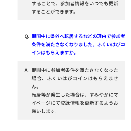
することで、参加者情報をいつでも更新
することができます。
期間中に県外へ転居するなどの理由で参加者
条件を満たさなくなりました。ふくいはぴコ
インはもらえますか。
期間中に参加者条件を満たさなくなった
場合、ふくいはぴコインはもらえませ
ん。
転居等が発生した場合は、すみやかにマ
イページにて登録情報を更新するようお
願いします。