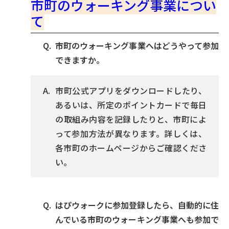
市町のウォーキング事業につい
て
市町のウォーキング事業へはどうやって参加
できますか。
市町公式アプリをダウンロードしたり、
あるいは、所定のポイントカードで毎日
の取組み内容を記録したりと、市町によ
って参加方法が異なります。詳しくは、
各市町のホームページからご確認くださ
い。
はぴウォークに参加登録したら、自動的に住
んでいる市町のウォーキング事業へも参加で