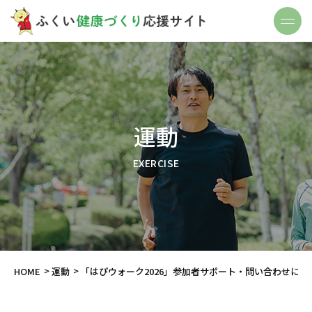
運動
EXERCISE
HOME
運動
「はぴウォーク2026」参加者サポート・問い合わせにつ