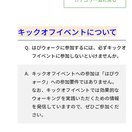
キックオフイベントについて
はぴウォークに参加するには、必ずキックオ
フイベントに参加しないといけませんか。
キックオフイベントへの参加は「はぴウ
ォーク」への参加要件ではありません。
なお、キックオフイベントでは効果的な
ウォーキングを実践いただくための情報
を発信していますので、ぜひご参加くだ
さい。