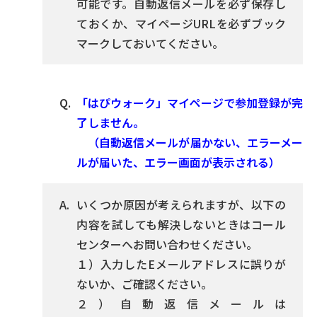
可能です。自動返信メールを必ず保存し
ておくか、マイページURLを必ずブック
マークしておいてください。
「はぴウォーク」マイページで参加登録が完
了しません。
（自動返信メールが届かない、エラーメー
ルが届いた、エラー画面が表示される）
いくつか原因が考えられますが、以下の
内容を試しても解決しないときはコール
センターへお問い合わせください。
１）入力したEメールアドレスに誤りが
ないか、ご確認ください。
２）自動返信メールは