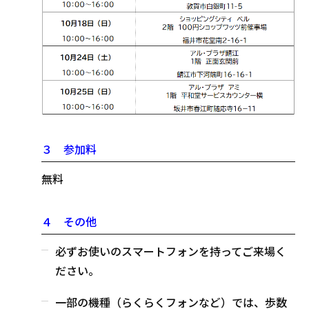
３ 参加料
無料
４ その他
必ずお使いのスマートフォンを持ってご来場く
ださい。
一部の機種（らくらくフォンなど）では、歩数