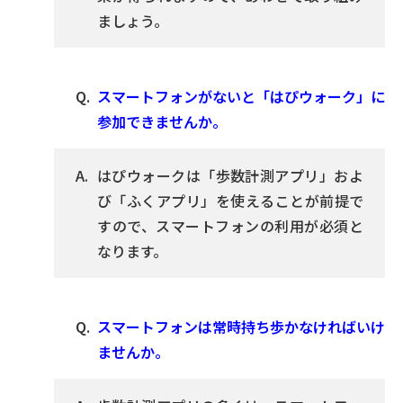
ましょう。
スマートフォンがないと「はぴウォーク」に
参加できませんか。
はぴウォークは「歩数計測アプリ」およ
び「ふくアプリ」を使えることが前提で
すので、スマートフォンの利用が必須と
なります。
スマートフォンは常時持ち歩かなければいけ
ませんか。