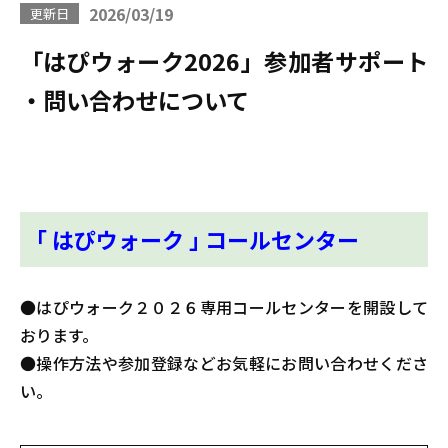
2026/03/19
更新日
「はぴウォーク2026」参加者サポート
・問い合わせについて
｢ はぴウォーク ｣ コールセンター
●はぴウォーク２０２６専用コールセンターを開設して
おります。
●操作方法や参加登録などお気軽にお問い合わせくださ
い。