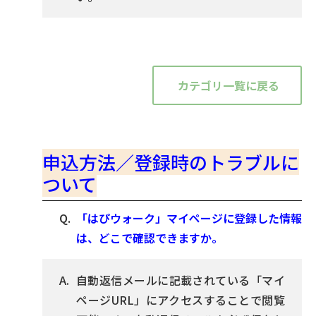
カテゴリ一覧に戻る
申込方法／登録時のトラブルに
ついて
「はぴウォーク」マイページに登録した情報
は、どこで確認できますか。
自動返信メールに記載されている「マイ
ページURL」にアクセスすることで閲覧