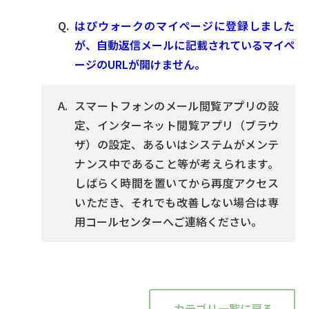
はぴウォークのマイページに登録しました
が、自動返信メールに記載されているマイペ
ージのURLが開けません。
スマートフォンのメール閲覧アプリの設
定、インターネット閲覧アプリ（ブラウ
ザ）の設定、あるいはシステムがメンテ
ナンス中であること等が考えられます。
しばらく時間を置いてから再度アクセス
いただき、それでも改善しない場合は専
用コールセンターへご連絡ください。
カテゴリ一覧に戻る