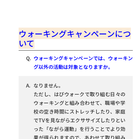
ウォーキングキャンペーンにつ
いて
ウォーキングキャンペーンでは、ウォーキン
グ以外の活動は対象となりますか。
なりません。
ただし、はぴウォークで取り組む日々の
ウォーキングと組み合わせて、職場や学
校の空き時間にストレッチしたり、家庭
でTVを見ながらエクササイズしたりとい
った「ながら運動」を行うことでより効
果が得られますので、あわせて取り組み