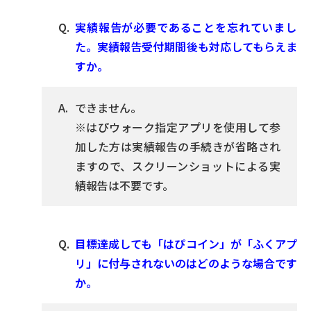
実績報告が必要であることを忘れていまし
た。実績報告受付期間後も対応してもらえま
すか。
できません。
※はぴウォーク指定アプリを使用して参
加した方は実績報告の手続きが省略され
ますので、スクリーンショットによる実
績報告は不要です。
目標達成しても「はぴコイン」が「ふくアプ
リ」に付与されないのはどのような場合です
か。