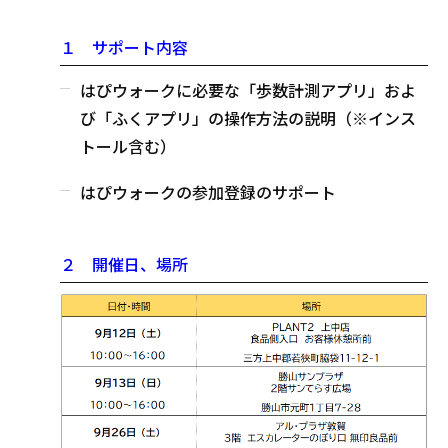
１ サポート内容
はぴウォークに必要な「歩数計測アプリ」およ
び「ふくアプリ」の操作方法の説明（※インス
トール含む）
はぴウォークの参加登録のサポート
２ 開催日、場所