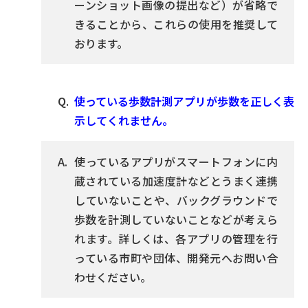
ーンショット画像の提出など）が省略で
きることから、これらの使用を推奨して
おります。
使っている歩数計測アプリが歩数を正しく表
示してくれません。
使っているアプリがスマートフォンに内
蔵されている加速度計などとうまく連携
していないことや、バックグラウンドで
歩数を計測していないことなどが考えら
れます。詳しくは、各アプリの管理を行
っている市町や団体、開発元へお問い合
わせください。