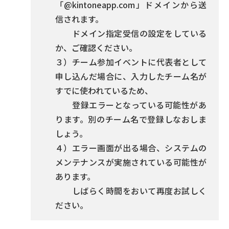
「
@kintoneapp.com
」ドメインから送
信されます。
ドメイン指定受信の設定をしている
か、ご確認ください。
３）チーム参加イベントに代表者として
申し込んだ場合に、入力したチーム名が
すでに使われているため、
登録エラーとなっている可能性があ
ります。別のチーム名で登録しなおしま
しょう。
４）エラー画面が出る場合、システムの
メンテナンスが実施されている可能性が
あります。
しばらく時間をおいて再度お試しく
ださい。