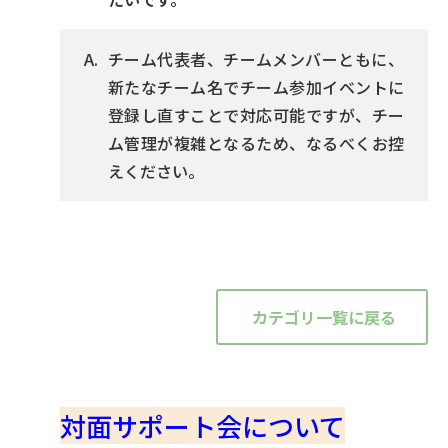
チーム代表者、チームメンバーともに、
新たなチーム名でチーム参加イベントに
登録し直すことで対応可能ですが、チー
ム管理が複雑となるため、なるべくお控
えください。
カテゴリ一覧に戻る
対面サポート会について