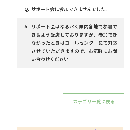
サポート会に参加できませんでした。
サポート会はなるべく県内各地で参加で
きるよう配慮しておりますが、参加でき
なかったときはコールセンターにて対応
させていただきますので、お気軽にお問
い合わせください。
カテゴリ一覧に戻る