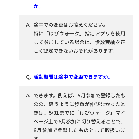
か。
途中での変更はお控えください。
特に「はぴウォーク」指定アプリを使用
して参加している場合は、歩数実績を正
しく認定できないおそれがあります。
活動期間は途中で変更できますか。
できます。例えば、5月参加で登録したも
のの、思うように歩数が伸びなかったと
きは、5/31までに「はぴウォーク」マイ
ページ上で6月参加に切り替えることで、
6月参加で登録したものとして取扱いま
す。