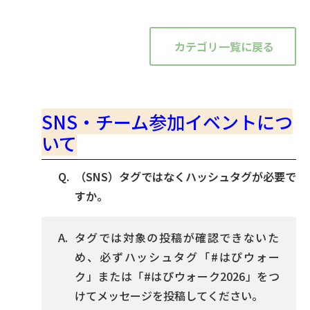
カテゴリ一覧に戻る
SNS・チーム参加イベントにつ
いて
（SNS）タグではなくハッシュタグが必要で
すか。
タグでは対象の投稿が確認できないた
め、必ずハッシュタグ「#はぴウォー
ク」または「#はぴウォーク2026」をつ
けてメッセージを投稿してください。