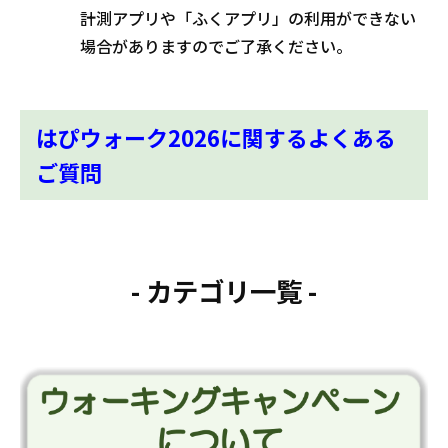
計測アプリや「ふくアプリ」の利用ができない
場合がありますのでご了承ください。
はぴウォーク2026に関するよくある
ご質問
- カテゴリ一覧 -