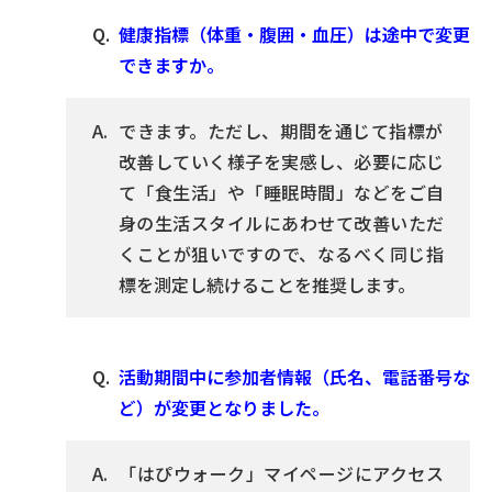
健康指標（体重・腹囲・血圧）は途中で変更
できますか。
できます。ただし、期間を通じて指標が
改善していく様子を実感し、必要に応じ
て「食生活」や「睡眠時間」などをご自
身の生活スタイルにあわせて改善いただ
くことが狙いですので、なるべく同じ指
標を測定し続けることを推奨します。
活動期間中に参加者情報（氏名、電話番号な
ど）が変更となりました。
「はぴウォーク」マイページにアクセス