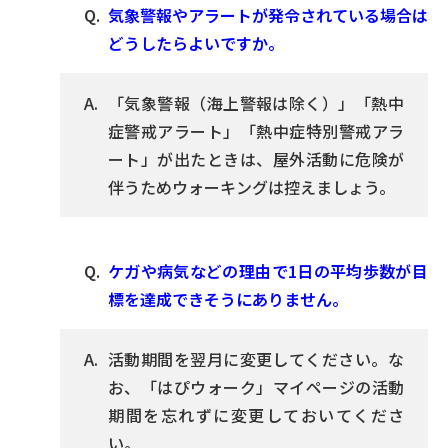
気象警報やアラートが発令されている場合は
どうしたらよいですか。
「気象警報（海上警報は除く）」「熱中
症警戒アラート」「熱中症特別警戒アラ
ート」が出たときは、屋外活動に危険が
伴うためウォーキングは控えましょう。
ケガや病気などの理由で1日の平均歩数が目
標を達成できそうにありません。
活動期間を翌月に変更してください。な
お、「はぴウォーク」マイページの活動
期間を忘れずに変更しておいてくださ
い。