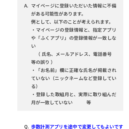
マイページに登録いただいた情報に不備
がある可能性があります。
例として、以下のことが考えられます。
・マイページの登録情報と、指定アプリ
や「ふくアプリ」の登録情報が一致しな
い
（ 氏名、メールアドレス、電話番号
等の誤り ）
・「お名前」欄に正確な氏名が掲載され
ていない（ニックネームなど登録してい
る）
・登録した取組月と、実際に取り組んだ
月が一致していない 等
歩数計測アプリを途中で変更してもよいです