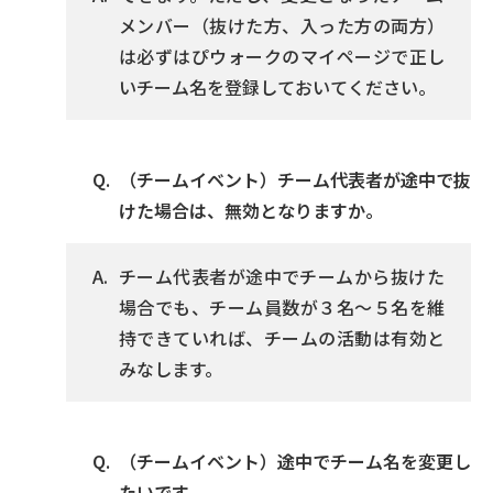
メンバー（抜けた方、入った方の両方）
は必ずはぴウォークのマイページで正し
いチーム名を登録しておいてください。
（チームイベント）チーム代表者が途中で抜
けた場合は、無効となりますか。
チーム代表者が途中でチームから抜けた
場合でも、チーム員数が３名～５名を維
持できていれば、チームの活動は有効と
みなします。
（チームイベント）途中でチーム名を変更し
たいです。