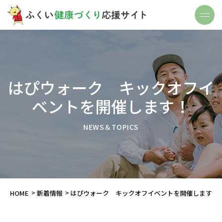
はぴウォーク キックオフイ
ベントを開催します！
NEWS＆TOPICS
HOME
新着情報
はぴウォーク キックオフイベントを開催します！