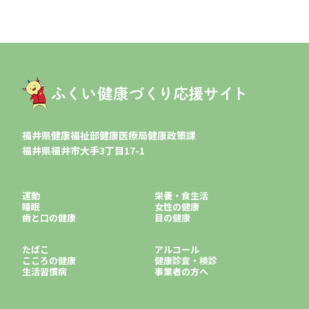
福井県健康福祉部健康医療局健康政策課
福井県福井市大手3丁目17-1
運動
栄養・食生活
睡眠
女性の健康
歯と口の健康
目の健康
たばこ
アルコール
こころの健康
健康診査・検診
生活習慣病
事業者の方へ