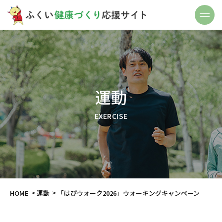
運動
EXERCISE
HOME
運動
「はぴウォーク2026」ウォーキングキャンペーン