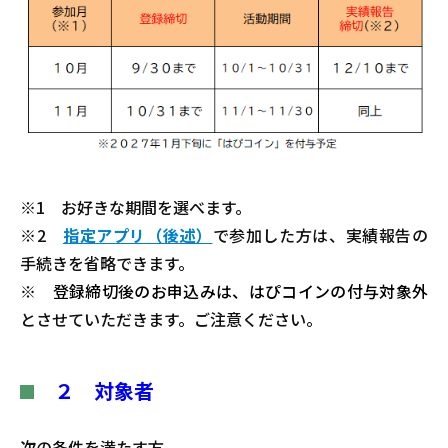
※1 お好きな期間を選べます。
※2
指定アプリ（後述）
で参加した方は、実績報告の
手続きを省略できます
。
※
登録締切後のお申込みは、はぴコインの付与対象外
とさせていただきます。ご注意ください。
２ 対象者
次の条件を満たす方