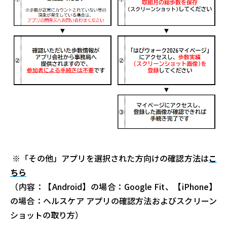
※「その他」アプリを選択された方向けの確認方法は
こ
ちら
（内容：【Android】の場合：Google Fit、【iPhone】
の場合：ヘルスケア アプリの確認方法およびスクリーン
ショットの取り方）