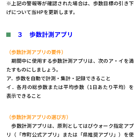
※上記の警報等が確認された場合は、歩数目標の引き下
げについて当HPを更新します。
３
歩数計測アプリ
（歩数計測アプリの要件）
期間中に使用する歩数計測アプリは、次のア・イを満
たすものにしましょう。
ア．歩数を自動で計測・集計・記録できること
イ．各月の総歩数または平均歩数（1日あたり平均）を
表示できること
（歩数計測アプリの選び方）
歩数計測アプリは、原則としてはぴウォーク指定アプ
リ（「市町公式アプリ」または「県推奨アプリ」）を使