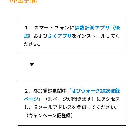
１．スマートフォンに
歩数計測アプリ（後
述）
および
ふくアプリ
をインストールしてく
ださい。
▼
２．参加登録期間中
「はぴウォーク2026登録
ページ」
（別ページが開きます）にアクセス
し、Ｅメールアドレスを登録してください。
（キャンペーン仮登録）