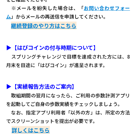
※メールを紛失した場合は、「
お問い合わせフォー
ム
」からメールの再送信を申請してください。
継続登録のやり方はこちら
▶【はぴコインの付与時期について】
スプリングチャレンジで目標を達成された方には、8
月末を目途に「はぴコイン」が進呈されます。
▶【実績報告方法のご案内】
取組期間の翌月になったら、ご利用の歩数計測アプリ
を起動してご自身の歩数実績をチェックしましょう。
なお、指定アプリ利用者「以外の方」は、所定の方法
でスクリーンショットを提出が必要です。
詳しくはこちら