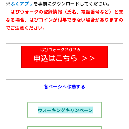
※
ふくアプリ
を事前にダウンロードしてください。
はぴウォークの登録情報（氏名、電話番号など）と異
なる場合、はぴコインが付与できない場合がありますの
でご注意ください。
- 各ページへ移動する -
ウォーキングキャンペーン