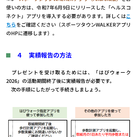
使いの方は、令和7年6月9日にリリースした「ヘルスコ
ネクト」アプリを導入する必要があります。詳しくは
こ
ちら
をご確認ください（スポーツタウンWALKERアプリ
のHPに遷移します）。
４
実績報告の方法
プレゼントを受け取るためには、「
はぴウォーク
2026」の活動期間終了後に実績報告が必要です。
次の手順にしたがって手続きしましょう。