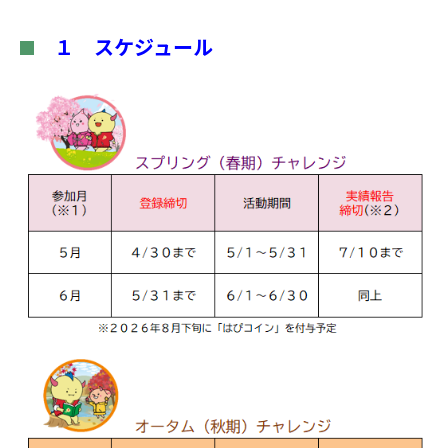
１ スケジュール