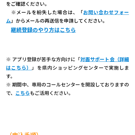
をご確認ください。
※メールを紛失した場合は、「
お問い合わせフォー
ム
」からメールの再送信を申請してください。
継続登録のやり方はこちら
※ アプリ登録が苦手な方向けに「
対面サポート会（詳細
はこちら）
」を県内ショッピングセンターで実施しま
す。
※ 期間中、専用のコールセンターを開設しておりますの
で、
こちら
もご活用ください。
（申込手順）