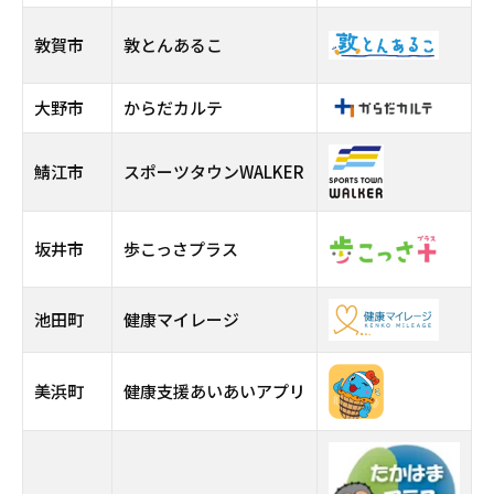
敦賀市
敦とんあるこ
大野市
からだカルテ
鯖江市
スポーツタウンWALKER
坂井市
歩こっさプラス
池田町
健康マイレージ
美浜町
健康支援あいあいアプリ