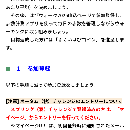
あたり平均）を決めましょう。
その後、はぴウォーク2026申込ページで参加登録し、
歩数計測アプリを使って毎日の歩数を管理しながらウォ
ーキングに取り組みましょう。
目標達成した方には「ふくいはぴコイン」を進呈
しま
す。
１
参加登録
以下の手順に沿って参加登録をしましょう。
[注意]
オータム（秋）チャレンジのエントリーについて
スプリング（春）チャレンジで登録済みの方は、「マ
イページ」からエントリーを行ってください。
※マイページURLは、初回登録時に通知されたメール