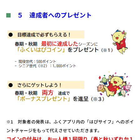
５ 達成者へのプレゼント
※1 対象者の発表は、ふくアプリ内の「はぴサイフ」へのポイ
ントチャージをもって代えさせていただきます。
コインの付与は、お一人様１回限り（春と秋いずれか１