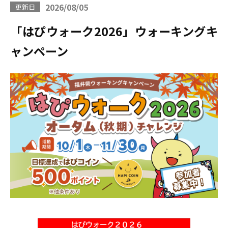
2026/08/05
更新日
「はぴウォーク2026」ウォーキングキ
ャンペーン