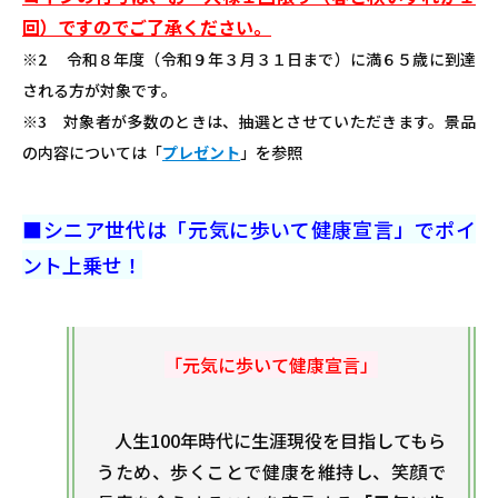
回）ですのでご了承ください。
※2 令和８年度（令和９年３月３１日まで）に満６５歳に到達
される方が対象です。
※3 対象者が多数のときは、抽選とさせていただきます。
景品
の内容については「
プレゼント
」を参照
■シニア世代は「元気に歩いて健康宣言」でポイ
ント上乗せ！
「元気に歩いて健康宣言」
人生100年時代に生涯現役を目指してもら
うため、歩くことで健康を維持し、笑顔で