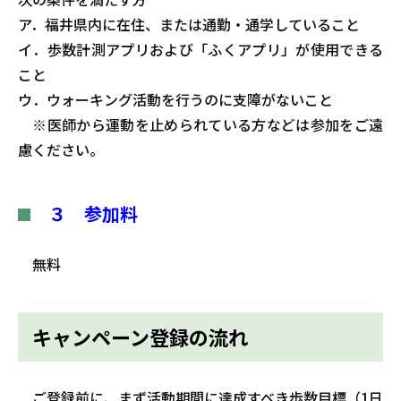
ア．福井県内に在住、または通勤・通学していること
イ．歩数計測アプリおよび「ふくアプリ」が使用できる
こと
ウ．ウォーキング活動を行うのに支障がないこと
※医師から運動を止められている方などは参加をご遠
慮ください。
３ 参加料
無料
キャンペーン登録の流れ
ご登録前に、まず活動期間に達成すべき歩数目標（1日