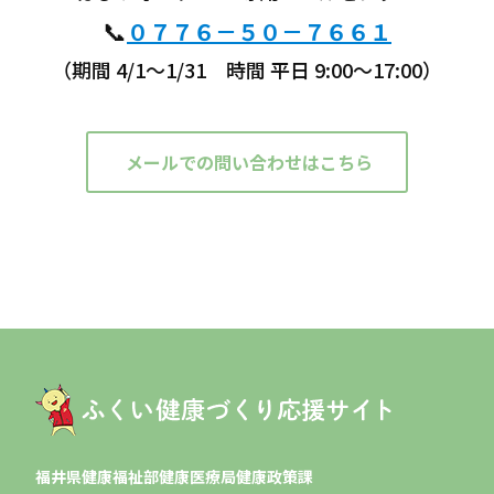
📞
０７７６－５０－７６６１
（期間 4/1～1/31 時間 平日 9:00～17:00）
メールでの問い合わせはこちら
福井県健康福祉部健康医療局健康政策課