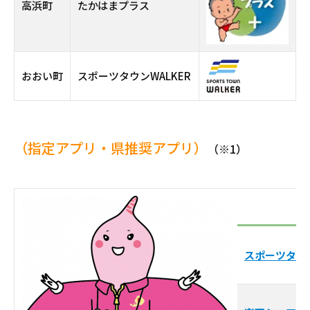
高浜町
たかはまプラス
おおい町
スポーツタウンWALKER
（指定アプリ・県推奨アプリ）
（※1）
スポーツタウン