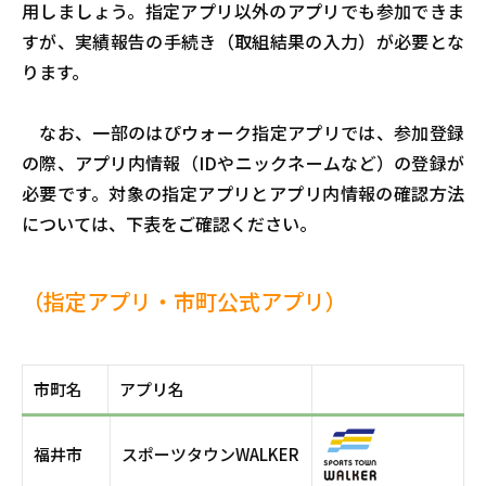
用しましょう。指定アプリ以外のアプリでも参加できま
すが、実績報告の手続き（取組結果の入力）が必要とな
ります。
なお、一部のはぴウォーク指定アプリでは、参加登録
の際、アプリ内情報（IDやニックネームなど）の登録が
必要です。対象の指定アプリとアプリ内情報の確認方法
については、下表をご確認ください。
（
指定アプリ・市町公式アプリ）
市町名
アプリ名
福井市
スポーツタウンWALKER