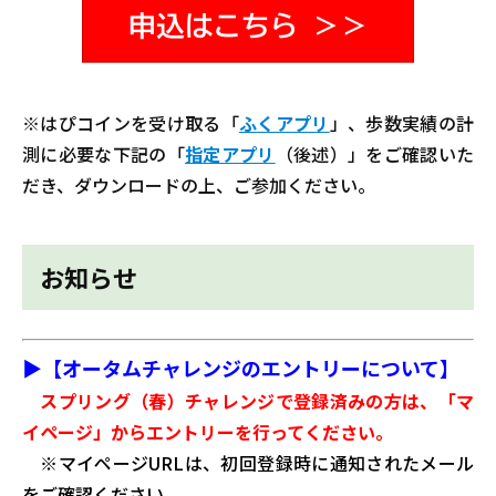
※はぴコインを受け取る「
ふくアプリ
」、歩数実績の計
測に必要な下記の「
指定アプリ
（後述）」をご確認いた
だき、ダウンロードの上、ご参加ください。
お知らせ
▶【オータムチャレンジのエントリーについて】
スプリング（春）チャレンジで登録済みの方は、「マ
イページ」からエントリーを行ってください。
※マイページURLは、初回登録時に通知されたメール
をご確認ください。