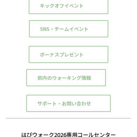
キックオフイベント
SNS・チームイベント
ボーナスプレゼント
県内のウォーキング情報
サポート・お問い合わせ
はぴウォーク2026専用コールセンター