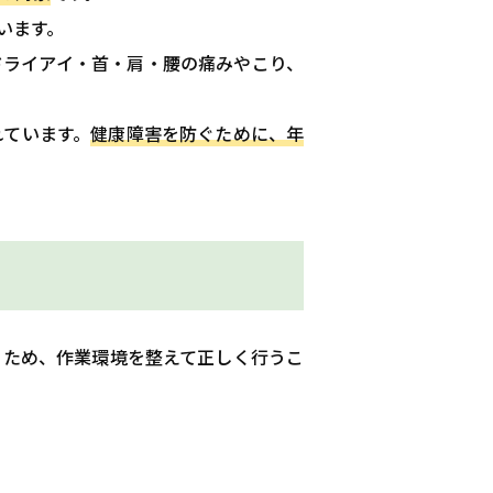
います。
ドライアイ・首・肩・腰の痛みやこり、
れています。
健康障害を防ぐために、年
るため、作業環境を整えて正しく行うこ