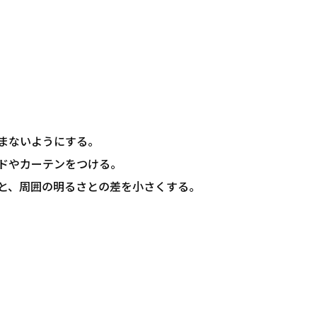
まないようにする。
ドやカーテンをつける。
と、周囲の明るさとの差を小さくする。