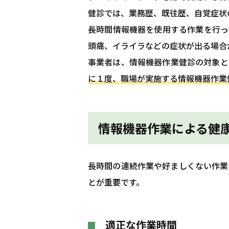
健診では、業務歴、既往歴、自覚症状
長時間情報機器を使用する作業を行っ
頭痛、イライラなどの症状が出る場合
事業者は、情報機器作業健診の対象と
に１度、職場が実施する情報機器作業
情報機器作業による健
長時間の連続作業や好ましくない作業
とが重要です。
適正な作業時間