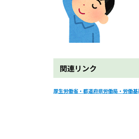
関連リンク
厚生労働省・都道府県労働局・労働基