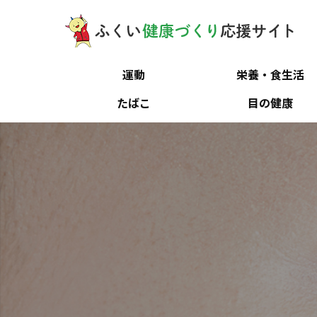
運動
栄養・食生活
たばこ
目の健康