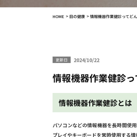
HOME
目の健康
情報機器作業健診ってど
2024/10/22
更新日
情報機器作業健診っ
情報機器作業健診とは
パソコンなどの情報機器を長時間使用
プレイやキーボードを常時使用する情