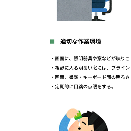
適切な作業環境
・画面に、照明器具や窓などが映りこ
・視野に入る明るい窓には、ブライン
・画面、書類・キーボード面の明るさ
・定期的に目薬の点眼をする。