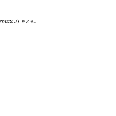
憩ではない）をとる。