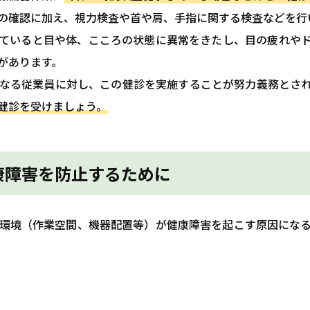
の確認に加え、視力検査や首や肩、手指に関する検査などを行
ていると目や体、こころの状態に異常をきたし、目の疲れや
があります。
なる従業員に対し、この健診を実施することが努力義務とさ
健診を受けましょう。
康障害を防止するために
環境（作業空間、機器配置等）が健康障害を起こす原因にな