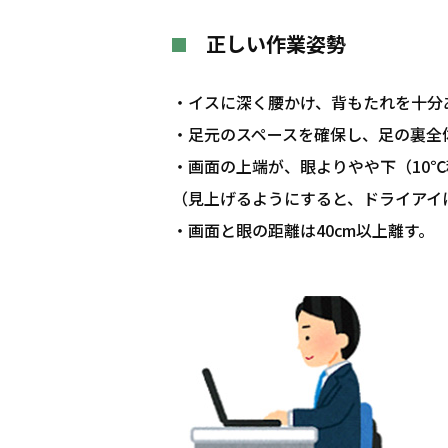
正しい作業姿勢
・イスに深く腰かけ、背もたれを十分
・足元のスペースを確保し、足の裏全
・画面の上端が、眼よりやや下（10
（見上げるようにすると、ドライアイ
・画面と眼の距離は40cm以上離す。