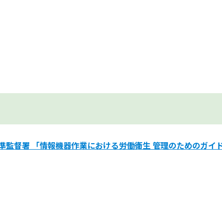
準監督署 「情報機器作業における労働衛生 管理のためのガイ